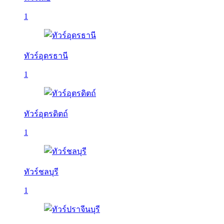
1
ทัวร์อุดรธานี
1
ทัวร์อุตรดิตถ์
1
ทัวร์ชลบุรี
1