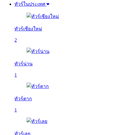
ทัวร์ในประเทศ
ทัวร์เชียงใหม่
2
ทัวร์น่าน
1
ทัวร์ตาก
1
ทัวร์เลย