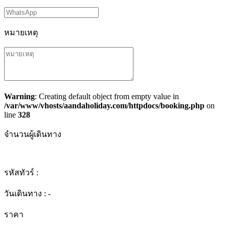
หมายเหตุ
Warning
: Creating default object from empty value in
/var/www/vhosts/aandaholiday.com/httpdocs/booking.php
on
line
328
จำนวนผู้เดินทาง
รหัสทัวร์ :
วันเดินทาง :
-
ราคา