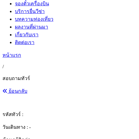
จองตั๋วเครื่องบิน
บริการยื่นวีซ่า
บทความท่องเที่ยว
ผลงานที่ผ่านมา
เกี่ยวกับเรา
ติดต่อเรา
หน้าแรก
/
สอบถามทัวร์
ย้อนกลับ
รหัสทัวร์ :
วันเดินทาง : -