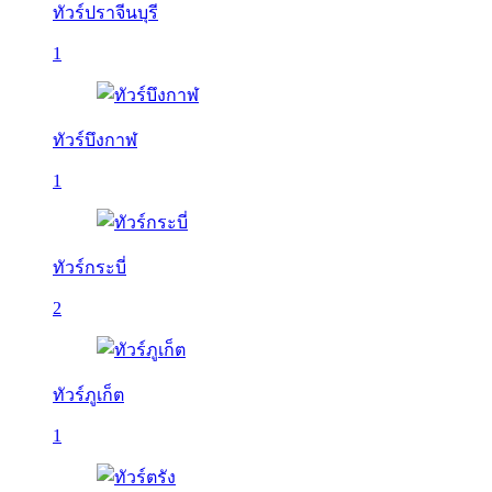
ทัวร์ปราจีนบุรี
1
ทัวร์บึงกาฬ
1
ทัวร์กระบี่
2
ทัวร์ภูเก็ต
1