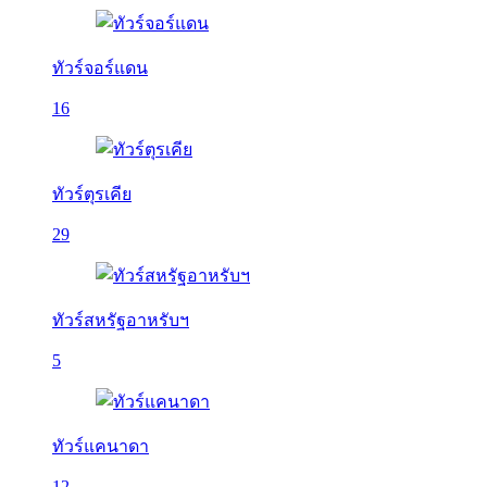
ทัวร์จอร์แดน
16
ทัวร์ตุรเคีย
29
ทัวร์สหรัฐอาหรับฯ
5
ทัวร์แคนาดา
12