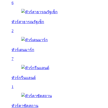
6
ทัวร์สาธารณรัฐเช็ก
2
ทัวร์เดนมาร์ก
7
ทัวร์กรีนแลนด์
1
ทัวร์คาซัคสถาน