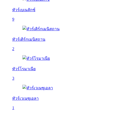
ทัวร์เบเนลักซ์
9
ทัวร์เติร์กเมนิสถาน
2
ทัวร์โรมาเนีย
3
ทัวร์เวเนซุเอลา
1