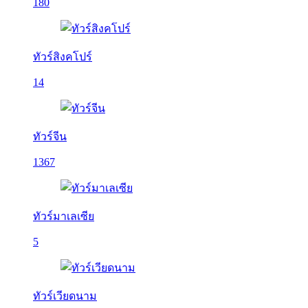
180
ทัวร์สิงคโปร์
14
ทัวร์จีน
1367
ทัวร์มาเลเซีย
5
ทัวร์เวียดนาม