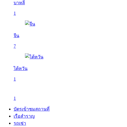
บาหลี
1
จีน
7
ไต้หวัน
1
1
บัตรเข้าชมสถานที่
เรือสำราญ
รถเช่า