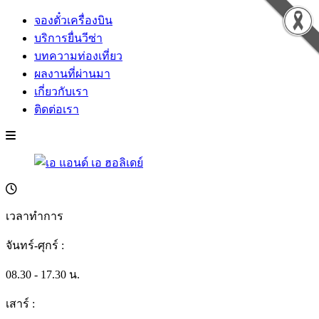
จองตั๋วเครื่องบิน
บริการยื่นวีซ่า
บทความท่องเที่ยว
ผลงานที่ผ่านมา
เกี่ยวกับเรา
ติดต่อเรา
เวลาทำการ
จันทร์-ศุกร์ :
08.30 - 17.30 น.
เสาร์ :