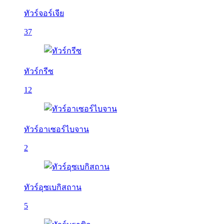
ทัวร์จอร์เจีย
37
ทัวร์กรีซ
12
ทัวร์อาเซอร์ไบจาน
2
ทัวร์อุซเบกิสถาน
5