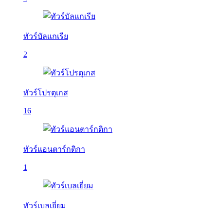
ทัวร์บัลเเกเรีย
2
ทัวร์โปรตุเกส
16
ทัวร์แอนตาร์กติกา
1
ทัวร์เบลเยี่ยม