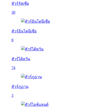
ทัวร์รัสเซีย
30
ทัวร์อินโดนีเซีย
8
ทัวร์ไต้หวัน
74
ทัวร์ภูฏาน
3