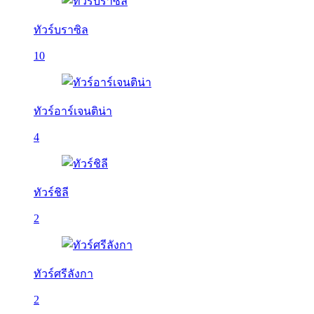
ทัวร์บราซิล
10
ทัวร์อาร์เจนติน่า
4
ทัวร์ชิลี
2
ทัวร์ศรีลังกา
2