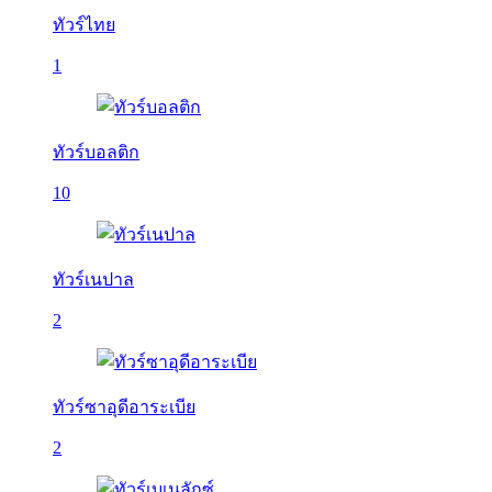
ทัวร์ไทย
1
ทัวร์บอลติก
10
ทัวร์เนปาล
2
ทัวร์ซาอุดีอาระเบีย
2