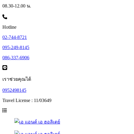
08.30-12.00 น.
Hotline
02-744-8721
095-249-8145
086-337-6906
เราช่วยคุณได้
0952498145
Travel License : 11/03649