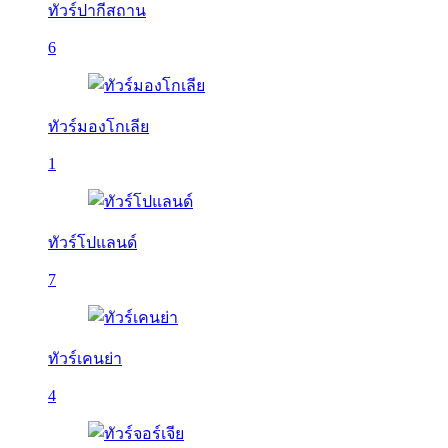
ทัวร์ปากีสถาน
6
ทัวร์มองโกเลีย
1
ทัวร์โปแลนด์
7
ทัวร์เคนย่า
4