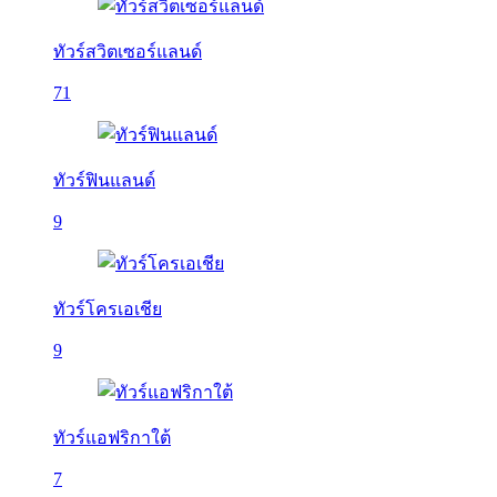
ทัวร์สวิตเซอร์แลนด์
71
ทัวร์ฟินแลนด์
9
ทัวร์โครเอเชีย
9
ทัวร์แอฟริกาใต้
7