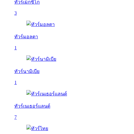
ทัวร์เม็กซิโก
3
ทัวร์มอลตา
1
ทัวร์นามิเบีย
1
ทัวร์เนเธอร์แลนด์
7