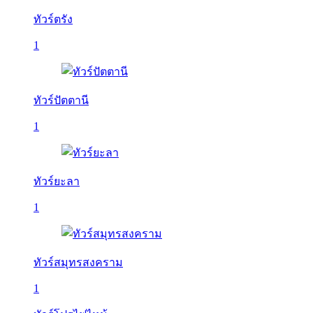
ทัวร์ตรัง
1
ทัวร์ปัตตานี
1
ทัวร์ยะลา
1
ทัวร์สมุทรสงคราม
1