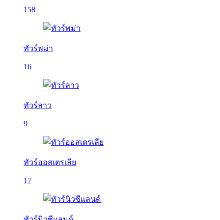
158
ทัวร์พม่า
16
ทัวร์ลาว
9
ทัวร์ออสเตรเลีย
17
ทัวร์นิวซีแลนด์