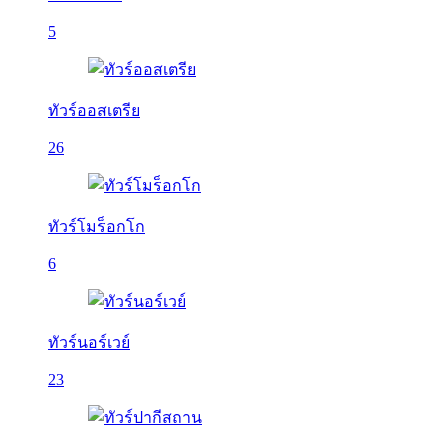
5
ทัวร์ออสเตรีย
26
ทัวร์โมร็อกโก
6
ทัวร์นอร์เวย์
23