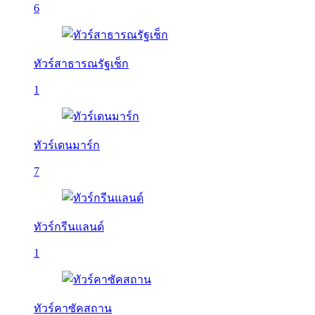
6
ทัวร์สาธารณรัฐเช็ก
1
ทัวร์เดนมาร์ก
7
ทัวร์กรีนแลนด์
1
ทัวร์คาซัคสถาน