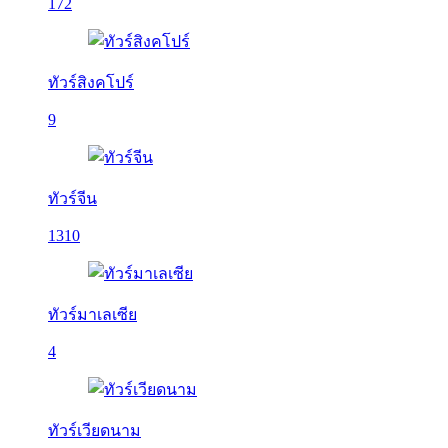
172
ทัวร์สิงคโปร์
9
ทัวร์จีน
1310
ทัวร์มาเลเซีย
4
ทัวร์เวียดนาม