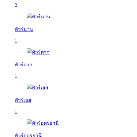
2
ทัวร์น่าน
1
ทัวร์ตาก
1
ทัวร์เลย
1
ทัวร์อุดรธานี