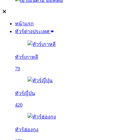
หน้าแรก
ทัวร์ต่างประเทศ
ทัวร์เกาหลี
79
ทัวร์ญี่ปุ่น
420
ทัวร์ฮ่องกง