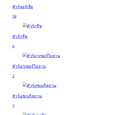
ทัวร์จอร์เจีย
34
ทัวร์กรีซ
6
ทัวร์อาเซอร์ไบจาน
2
ทัวร์อุซเบกิสถาน
5