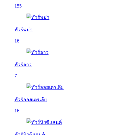
155
ทัวร์พม่า
16
ทัวร์ลาว
7
ทัวร์ออสเตรเลีย
16
ทัวร์นิวซีแลนด์