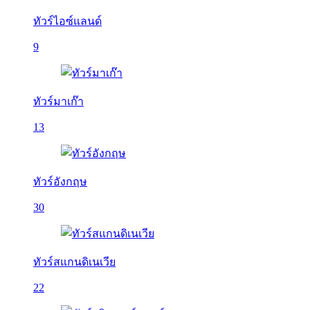
ทัวร์ไอซ์แลนด์
9
ทัวร์มาเก๊า
13
ทัวร์อังกฤษ
30
ทัวร์สแกนดิเนเวีย
22