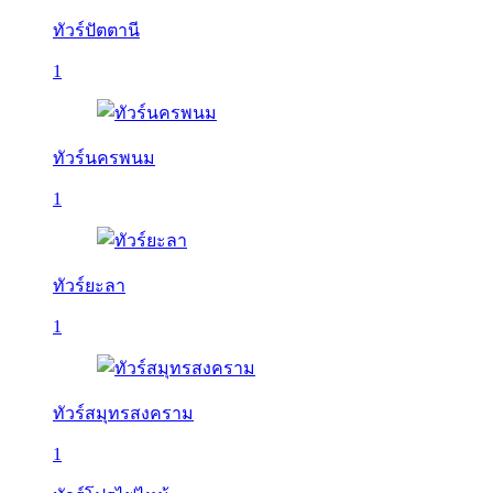
ทัวร์ปัตตานี
1
ทัวร์นครพนม
1
ทัวร์ยะลา
1
ทัวร์สมุทรสงคราม
1