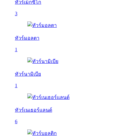
ทัวร์เม็กซิโก
3
ทัวร์มอลตา
1
ทัวร์นามิเบีย
1
ทัวร์เนเธอร์แลนด์
6