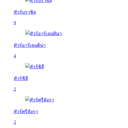
ทัวร์บราซิล
9
ทัวร์อาร์เจนติน่า
4
ทัวร์ชิลี
2
ทัวร์ศรีลังกา
2