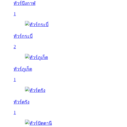
ทัวร์บึงกาฬ
1
ทัวร์กระบี่
2
ทัวร์ภูเก็ต
1
ทัวร์ตรัง
1