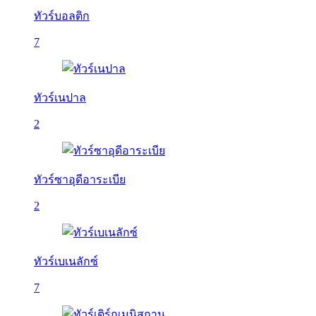
ทัวร์บอลติก
7
ทัวร์เนปาล
2
ทัวร์ซาอุดีอาระเบีย
2
ทัวร์เบเนลักซ์
7