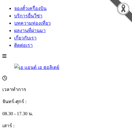
จองตั๋วเครื่องบิน
บริการยื่นวีซ่า
บทความท่องเที่ยว
ผลงานที่ผ่านมา
เกี่ยวกับเรา
ติดต่อเรา
เวลาทำการ
จันทร์-ศุกร์ :
08.30 - 17.30 น.
เสาร์ :