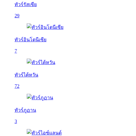
ทัวร์รัสเซีย
29
ทัวร์อินโดนีเซีย
7
ทัวร์ไต้หวัน
72
ทัวร์ภูฏาน
3