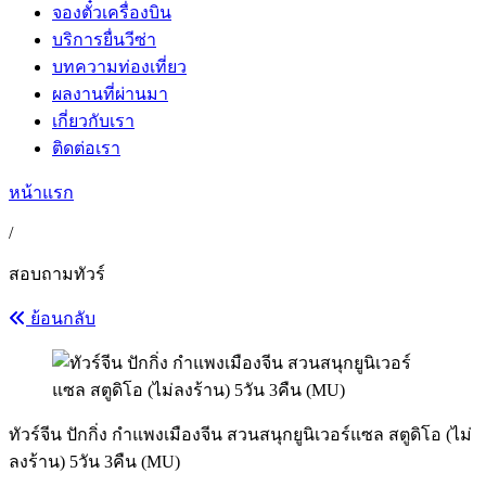
จองตั๋วเครื่องบิน
บริการยื่นวีซ่า
บทความท่องเที่ยว
ผลงานที่ผ่านมา
เกี่ยวกับเรา
ติดต่อเรา
หน้าแรก
/
สอบถามทัวร์
ย้อนกลับ
ทัวร์จีน ปักกิ่ง กำแพงเมืองจีน สวนสนุกยูนิเวอร์แซล สตูดิโอ (ไม่
ลงร้าน) 5วัน 3คืน (MU)