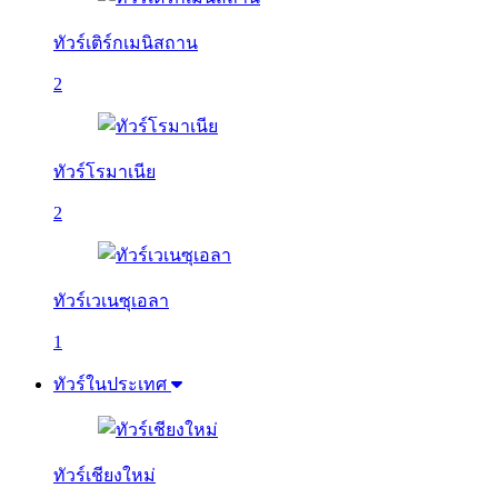
ทัวร์เติร์กเมนิสถาน
2
ทัวร์โรมาเนีย
2
ทัวร์เวเนซุเอลา
1
ทัวร์ในประเทศ
ทัวร์เชียงใหม่