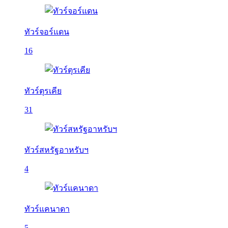
ทัวร์จอร์แดน
16
ทัวร์ตุรเคีย
31
ทัวร์สหรัฐอาหรับฯ
4
ทัวร์แคนาดา
5