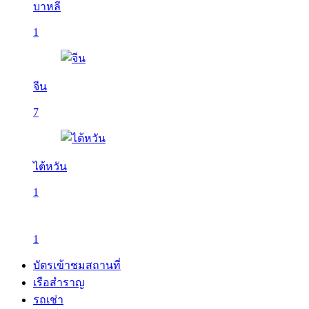
บาหลี
1
จีน
7
ไต้หวัน
1
1
บัตรเข้าชมสถานที่
เรือสำราญ
รถเช่า