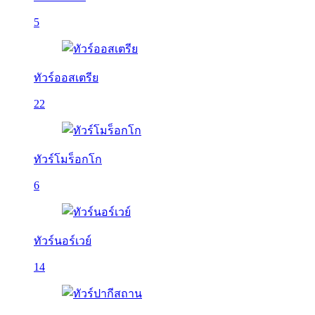
5
ทัวร์ออสเตรีย
22
ทัวร์โมร็อกโก
6
ทัวร์นอร์เวย์
14