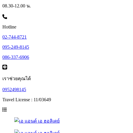
08.30-12.00 น.
Hotline
02-744-8721
095-249-8145
086-337-6906
เราช่วยคุณได้
0952498145
Travel License : 11/03649