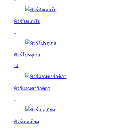
ทัวร์บัลเเกเรีย
1
ทัวร์โปรตุเกส
14
ทัวร์แอนตาร์กติกา
1
ทัวร์เบลเยี่ยม