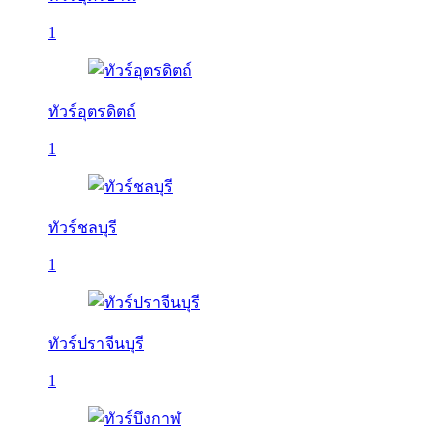
1
ทัวร์อุตรดิตถ์
1
ทัวร์ชลบุรี
1
ทัวร์ปราจีนบุรี
1