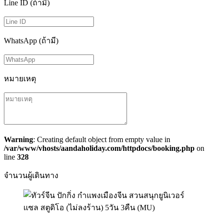
Line ID (ถ้ามี)
WhatsApp (ถ้ามี)
หมายเหตุ
Warning
: Creating default object from empty value in
/var/www/vhosts/aandaholiday.com/httpdocs/booking.php
on
line
328
จำนวนผู้เดินทาง