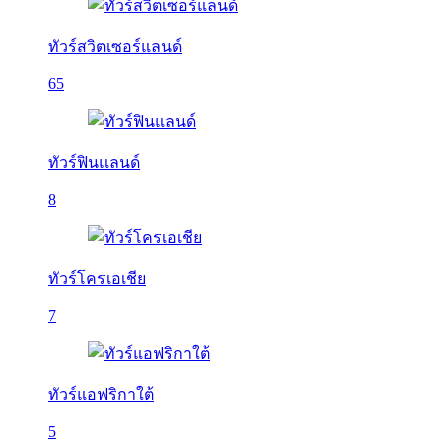
ทัวร์สวิตเซอร์แลนด์
65
ทัวร์ฟินแลนด์
8
ทัวร์โครเอเชีย
7
ทัวร์แอฟริกาใต้
5