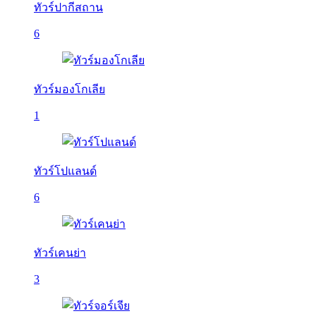
ทัวร์ปากีสถาน
6
ทัวร์มองโกเลีย
1
ทัวร์โปแลนด์
6
ทัวร์เคนย่า
3