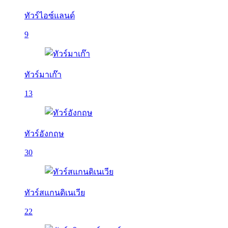
ทัวร์ไอซ์แลนด์
9
ทัวร์มาเก๊า
13
ทัวร์อังกฤษ
30
ทัวร์สแกนดิเนเวีย
22