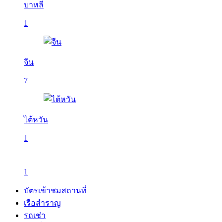
บาหลี
1
จีน
7
ไต้หวัน
1
1
บัตรเข้าชมสถานที่
เรือสำราญ
รถเช่า