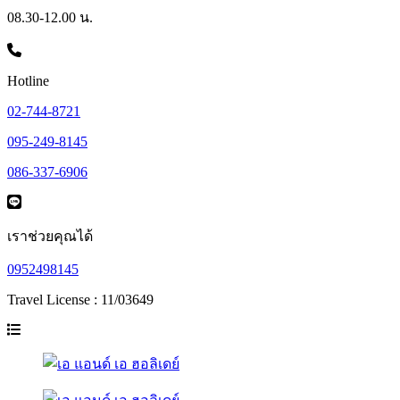
08.30-12.00 น.
Hotline
02-744-8721
095-249-8145
086-337-6906
เราช่วยคุณได้
0952498145
Travel License : 11/03649