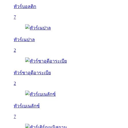
ทัวร์บอลติก
7
ทัวร์เนปาล
2
ทัวร์ซาอุดีอาระเบีย
2
ทัวร์เบเนลักซ์
7