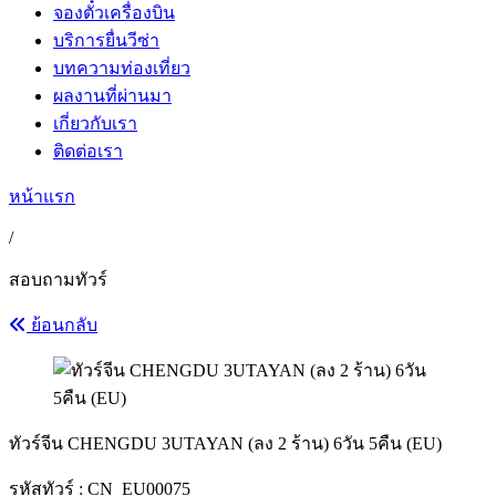
จองตั๋วเครื่องบิน
บริการยื่นวีซ่า
บทความท่องเที่ยว
ผลงานที่ผ่านมา
เกี่ยวกับเรา
ติดต่อเรา
หน้าแรก
/
สอบถามทัวร์
ย้อนกลับ
ทัวร์จีน CHENGDU 3UTAYAN (ลง 2 ร้าน) 6วัน 5คืน (EU)
รหัสทัวร์ :
CN_EU00075