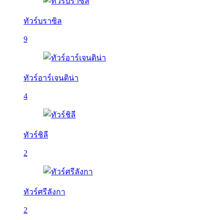
ทัวร์บราซิล
9
ทัวร์อาร์เจนติน่า
4
ทัวร์ชิลี
2
ทัวร์ศรีลังกา
2