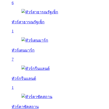
6
ทัวร์สาธารณรัฐเช็ก
1
ทัวร์เดนมาร์ก
7
ทัวร์กรีนแลนด์
1
ทัวร์คาซัคสถาน