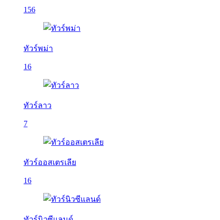
156
ทัวร์พม่า
16
ทัวร์ลาว
7
ทัวร์ออสเตรเลีย
16
ทัวร์นิวซีแลนด์