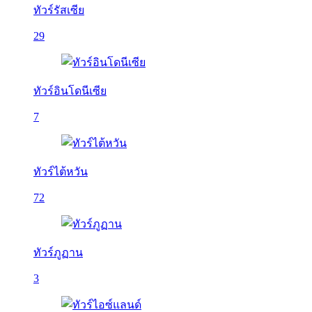
ทัวร์รัสเซีย
29
ทัวร์อินโดนีเซีย
7
ทัวร์ไต้หวัน
72
ทัวร์ภูฏาน
3