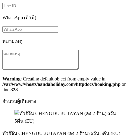
WhatsApp (ถ้ามี)
หมายเหตุ
Warning
: Creating default object from empty value in
/var/www/vhosts/aandaholiday.com/httpdocs/booking.php
on
line
328
จำนวนผู้เดินทาง
ทัวร์จีน CHENGDU 3UTAYAN (ลง 2 ร้าน) 6วัน 5คืน (EU)