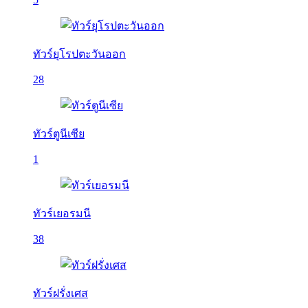
ทัวร์ยุโรปตะวันออก
28
ทัวร์ตูนีเซีย
1
ทัวร์เยอรมนี
38
ทัวร์ฝรั่งเศส