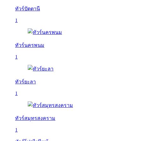
ทัวร์ปัตตานี
1
ทัวร์นครพนม
1
ทัวร์ยะลา
1
ทัวร์สมุทรสงคราม
1