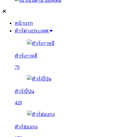
หน้าแรก
ทัวร์ต่างประเทศ
ทัวร์เกาหลี
79
ทัวร์ญี่ปุ่น
420
ทัวร์ฮ่องกง