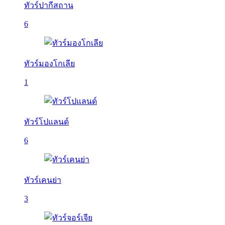
ทัวร์ปากีสถาน
6
ทัวร์มองโกเลีย
1
ทัวร์โปแลนด์
6
ทัวร์เคนย่า
3