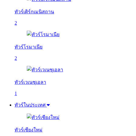
ทัวร์เติร์กเมนิสถาน
2
ทัวร์โรมาเนีย
2
ทัวร์เวเนซุเอลา
1
ทัวร์ในประเทศ
ทัวร์เชียงใหม่