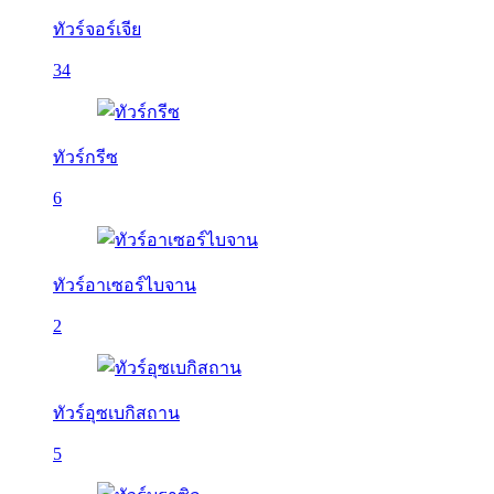
ทัวร์จอร์เจีย
34
ทัวร์กรีซ
6
ทัวร์อาเซอร์ไบจาน
2
ทัวร์อุซเบกิสถาน
5