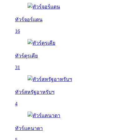
ทัวร์จอร์แดน
16
ทัวร์ตุรเคีย
31
ทัวร์สหรัฐอาหรับฯ
4
ทัวร์แคนาดา
5