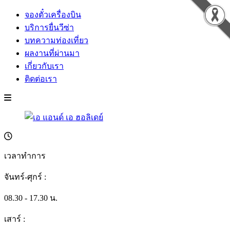
จองตั๋วเครื่องบิน
บริการยื่นวีซ่า
บทความท่องเที่ยว
ผลงานที่ผ่านมา
เกี่ยวกับเรา
ติดต่อเรา
เวลาทำการ
จันทร์-ศุกร์ :
08.30 - 17.30 น.
เสาร์ :