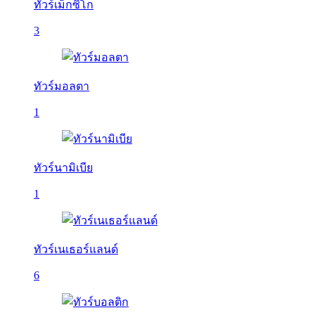
ทัวร์เม็กซิโก
3
ทัวร์มอลตา
1
ทัวร์นามิเบีย
1
ทัวร์เนเธอร์แลนด์
6