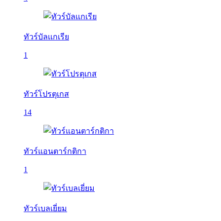
ทัวร์บัลเเกเรีย
1
ทัวร์โปรตุเกส
14
ทัวร์แอนตาร์กติกา
1
ทัวร์เบลเยี่ยม