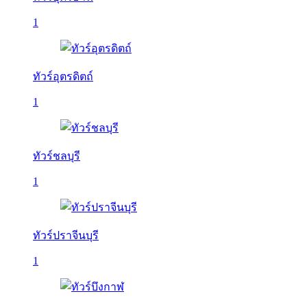
1
ทัวร์อุตรดิตถ์
1
ทัวร์ชลบุรี
1
ทัวร์ปราจีนบุรี
1