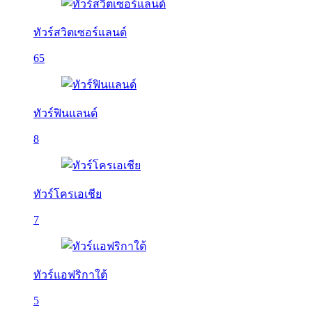
ทัวร์สวิตเซอร์แลนด์
65
ทัวร์ฟินแลนด์
8
ทัวร์โครเอเชีย
7
ทัวร์แอฟริกาใต้
5