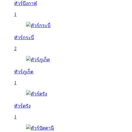
ทัวร์บึงกาฬ
1
ทัวร์กระบี่
2
ทัวร์ภูเก็ต
1
ทัวร์ตรัง
1