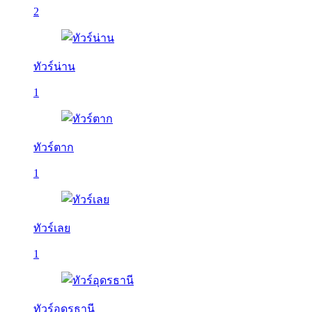
2
ทัวร์น่าน
1
ทัวร์ตาก
1
ทัวร์เลย
1
ทัวร์อุดรธานี