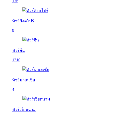
176
ทัวร์สิงคโปร์
9
ทัวร์จีน
1310
ทัวร์มาเลเซีย
4
ทัวร์เวียดนาม