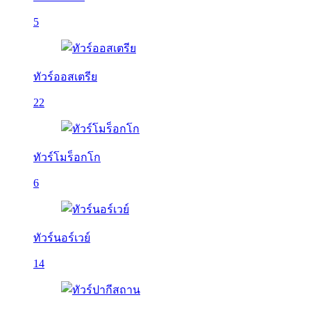
5
ทัวร์ออสเตรีย
22
ทัวร์โมร็อกโก
6
ทัวร์นอร์เวย์
14