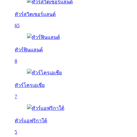
ทัวร์สวิตเซอร์แลนด์
65
ทัวร์ฟินแลนด์
8
ทัวร์โครเอเชีย
7
ทัวร์แอฟริกาใต้
5