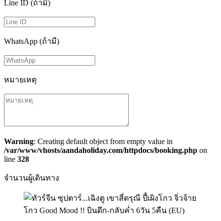
Line ID (ถ้ามี)
WhatsApp (ถ้ามี)
หมายเหตุ
Warning
: Creating default object from empty value in
/var/www/vhosts/aandaholiday.com/httpdocs/booking.php
on
line
328
จำนวนผู้เดินทาง