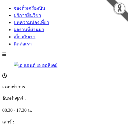
จองตั๋วเครื่องบิน
บริการยื่นวีซ่า
บทความท่องเที่ยว
ผลงานที่ผ่านมา
เกี่ยวกับเรา
ติดต่อเรา
เวลาทำการ
จันทร์-ศุกร์ :
08.30 - 17.30 น.
เสาร์ :