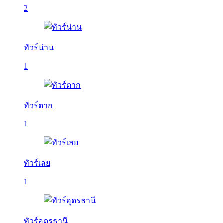
2
ทัวร์น่าน
1
ทัวร์ตาก
1
ทัวร์เลย
1
ทัวร์อุดรธานี