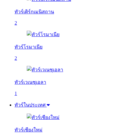
ทัวร์เติร์กเมนิสถาน
2
ทัวร์โรมาเนีย
2
ทัวร์เวเนซุเอลา
1
ทัวร์ในประเทศ
ทัวร์เชียงใหม่