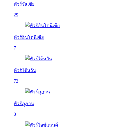
ทัวร์รัสเซีย
29
ทัวร์อินโดนีเซีย
7
ทัวร์ไต้หวัน
72
ทัวร์ภูฏาน
3