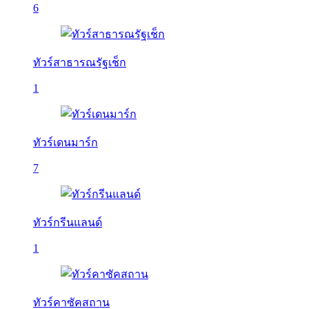
6
ทัวร์สาธารณรัฐเช็ก
1
ทัวร์เดนมาร์ก
7
ทัวร์กรีนแลนด์
1
ทัวร์คาซัคสถาน