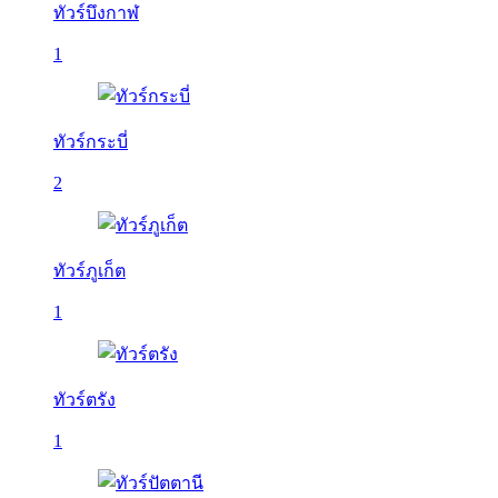
ทัวร์บึงกาฬ
1
ทัวร์กระบี่
2
ทัวร์ภูเก็ต
1
ทัวร์ตรัง
1