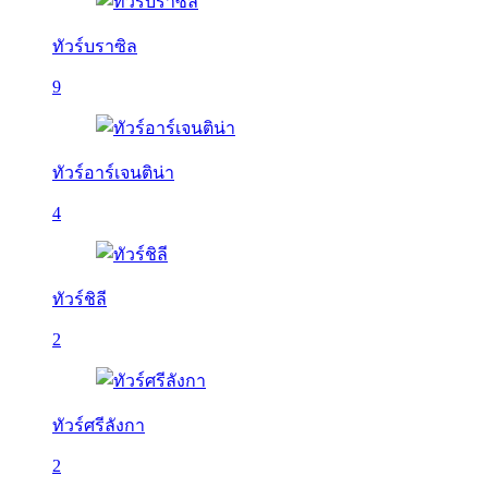
ทัวร์บราซิล
9
ทัวร์อาร์เจนติน่า
4
ทัวร์ชิลี
2
ทัวร์ศรีลังกา
2