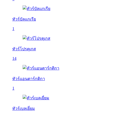
ทัวร์บัลเเกเรีย
1
ทัวร์โปรตุเกส
14
ทัวร์แอนตาร์กติกา
1
ทัวร์เบลเยี่ยม