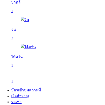
บาหลี
1
จีน
7
ไต้หวัน
1
1
บัตรเข้าชมสถานที่
เรือสำราญ
รถเช่า