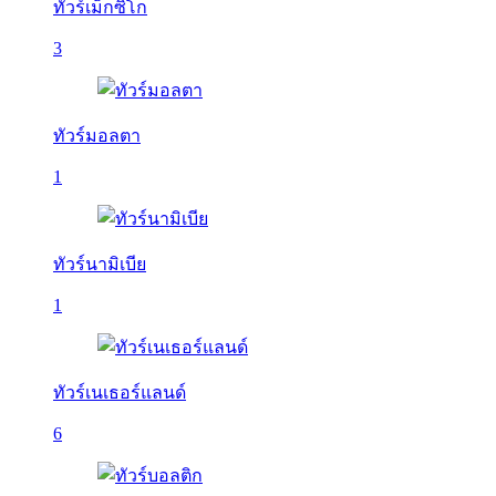
ทัวร์เม็กซิโก
3
ทัวร์มอลตา
1
ทัวร์นามิเบีย
1
ทัวร์เนเธอร์แลนด์
6