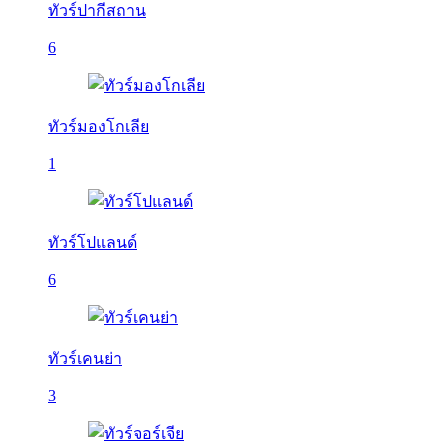
ทัวร์ปากีสถาน
6
ทัวร์มองโกเลีย
1
ทัวร์โปแลนด์
6
ทัวร์เคนย่า
3