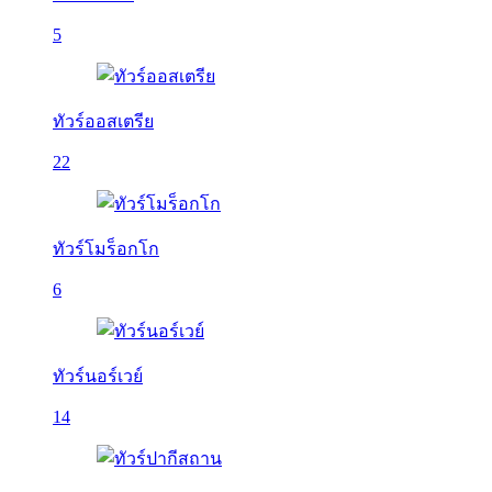
5
ทัวร์ออสเตรีย
22
ทัวร์โมร็อกโก
6
ทัวร์นอร์เวย์
14