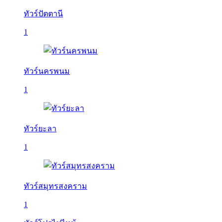
ทัวร์ปัตตานี
1
ทัวร์นครพนม
1
ทัวร์ยะลา
1
ทัวร์สมุทรสงคราม
1