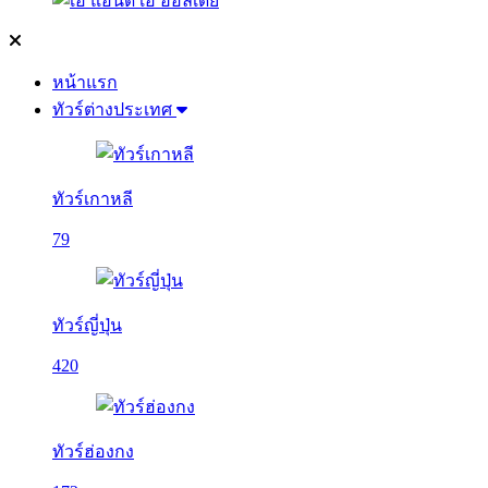
หน้าแรก
ทัวร์ต่างประเทศ
ทัวร์เกาหลี
79
ทัวร์ญี่ปุ่น
420
ทัวร์ฮ่องกง