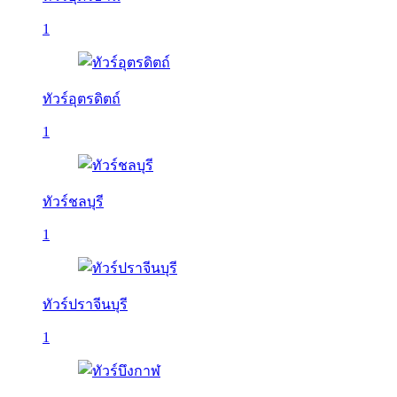
1
ทัวร์อุตรดิตถ์
1
ทัวร์ชลบุรี
1
ทัวร์ปราจีนบุรี
1