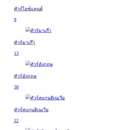
ทัวร์ไอซ์แลนด์
9
ทัวร์มาเก๊า
13
ทัวร์อังกฤษ
30
ทัวร์สแกนดิเนเวีย
22