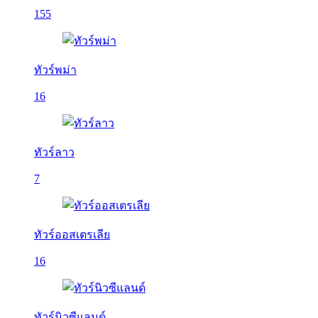
155
ทัวร์พม่า
16
ทัวร์ลาว
7
ทัวร์ออสเตรเลีย
16
ทัวร์นิวซีแลนด์