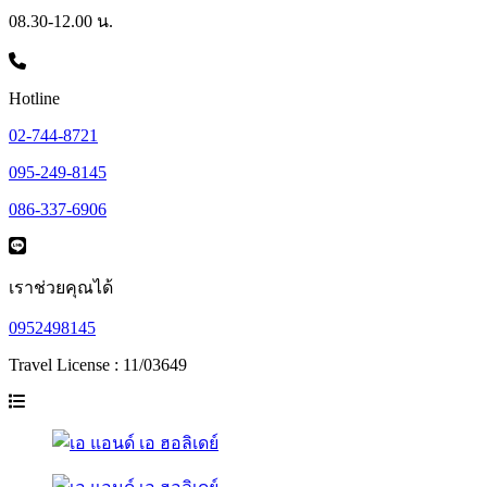
08.30-12.00 น.
Hotline
02-744-8721
095-249-8145
086-337-6906
เราช่วยคุณได้
0952498145
Travel License : 11/03649