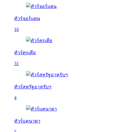
ทัวร์จอร์แดน
16
ทัวร์ตุรเคีย
31
ทัวร์สหรัฐอาหรับฯ
4
ทัวร์แคนาดา
5