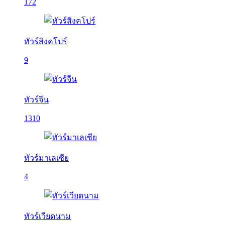
172
ทัวร์สิงคโปร์
9
ทัวร์จีน
1310
ทัวร์มาเลเซีย
4
ทัวร์เวียดนาม