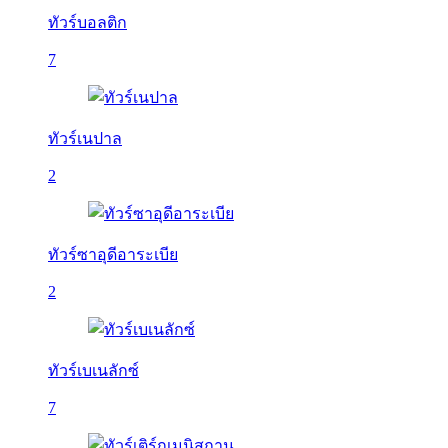
ทัวร์บอลติก
7
ทัวร์เนปาล
2
ทัวร์ซาอุดีอาระเบีย
2
ทัวร์เบเนลักซ์
7