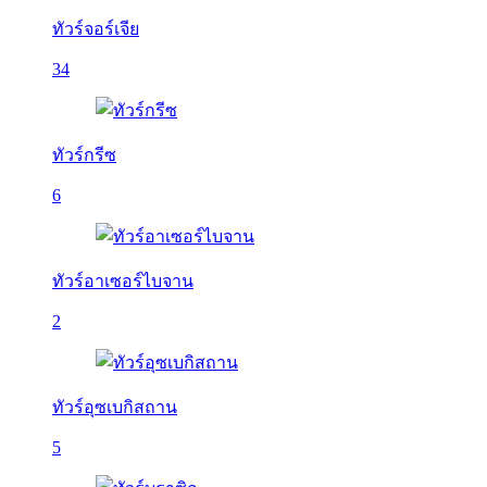
ทัวร์จอร์เจีย
34
ทัวร์กรีซ
6
ทัวร์อาเซอร์ไบจาน
2
ทัวร์อุซเบกิสถาน
5