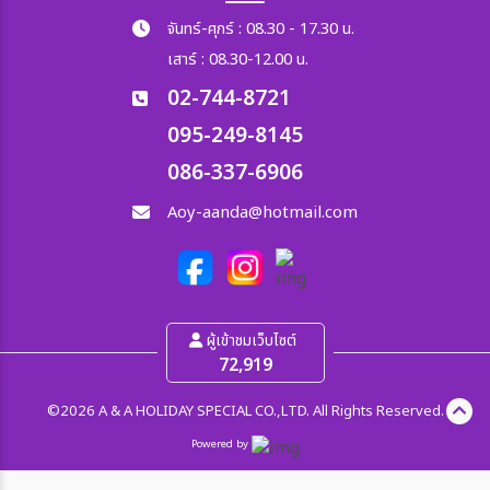
จันทร์-ศุกร์ : 08.30 - 17.30 น.
เสาร์ : 08.30-12.00 น.
02-744-8721
095-249-8145
086-337-6906
Aoy-aanda@hotmail.com
ผู้เข้าชมเว็บไซต์
72,919
©2026 A & A HOLIDAY SPECIAL CO.,LTD. All Rights Reserved.
Powered by