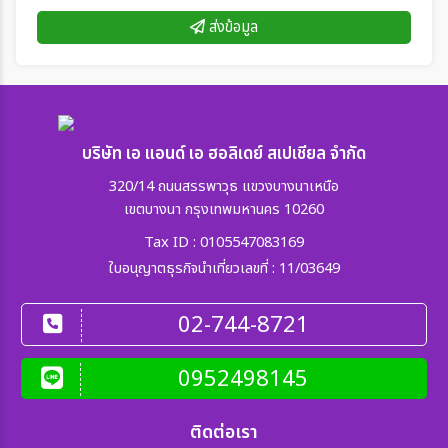
ส่งข้อมูล
บริษัท เอ แอนด์ เอ ฮอลิเดย์ สเปเชียล จำกัด
320/14 ถนนสรรพาวุธ แขวงบางนาเหนือ
เขตบางนา กรุงเทพมหานคร 10260
Tax ID : 0105547083169
ใบอนุญาตธุรกิจนำเที่ยวเลขที่ : 11/03649
02-744-8721
0952498145
ติดต่อเรา