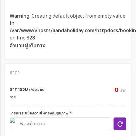
Warning
: Creating default object from empty value
in
/var/www/vhosts/aandaholiday.com/httpdocs/booki
on line
328
จำนวนผู้เดินทาง
ราคา
ราคารวม
0
(*ประมาณ
บาท
การ)
กรุณาระบุข้อความให้ตรงกับรูปภาพ
*