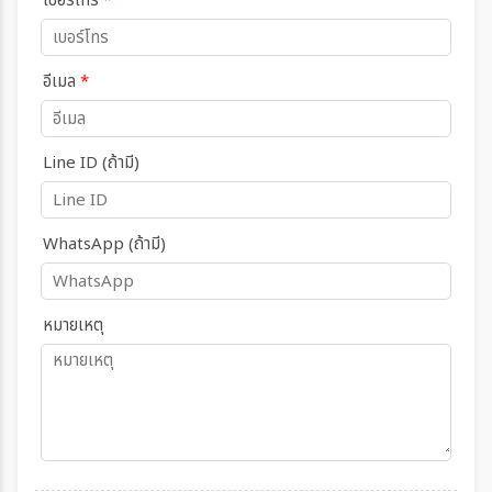
เบอร์โทร
*
อีเมล
*
Line ID (ถ้ามี)
WhatsApp (ถ้ามี)
หมายเหตุ